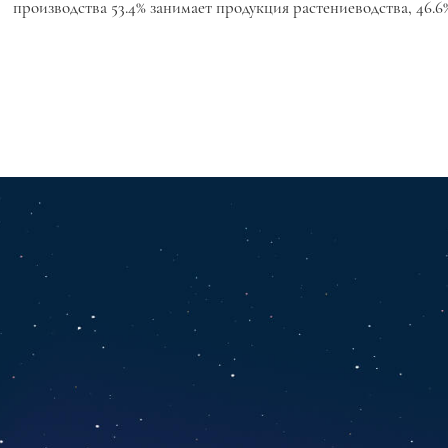
производства 53.4% занимает продукция растениеводства, 46.