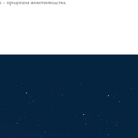
6% – продукция животноводства.