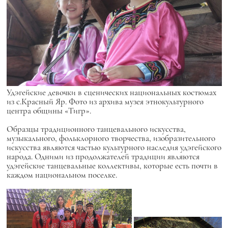
Удэгейские девочки в сценических национальных костюмах
из с.Красный Яр. Фото из архива музея этнокультурного
центра общины «Тигр».
Образцы традиционного танцевального искусства,
музыкального, фольклорного творчества, изобразительного
искусства являются частью культурного наследия удэгейского
народа. Одними из продолжателей традиции являются
удэгейские танцевальные коллективы, которые есть почти в
каждом национальном поселке.