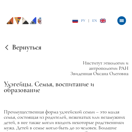
РУ
|
EN
Вернуться
Институт этнологии и
антропологии РАН
Звиденная Оксана Олеговна
Удэгейцы. Семья, воспитание и
образование
Преимущественная форма удэгейской семьи – это малая
семья, состоящая из родителей, неженатых или незамужних
детей, в нее также могли входить некоторые родственники
мужа. Детей в семье могло быть до 10 человек. Большие