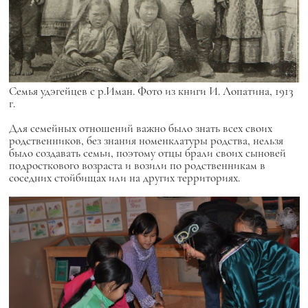
Семья удэгейцев с р.Иман. Фото из книги И. Лопатина, 1913
г.
Для семейных отношений важно было знать всех своих
родственников, без знания номенклатуры родства, нельзя
было создавать семьи, поэтому отцы брали своих сыновей
подросткового возраста и возили по родственникам в
соседних стойбищах или на других территориях.