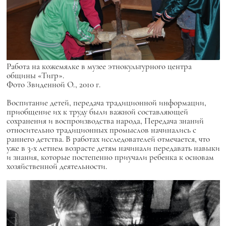
Работа на кожемялке в музее этнокультурного центра
общины «Тигр».
Фото Звиденной О., 2010 г.
Воспитание детей, передача традиционной информации,
приобщение их к труду были важной составляющей
сохранения и воспроизводства народа, Передача знаний
относительно традиционных промыслов начинались с
раннего детства. В работах исследователей отмечается, что
уже в 3-х летнем возрасте детям начинали передавать навыки
и знания, которые постепенно приучали ребенка к основам
хозяйственной деятельности.