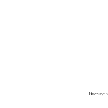
Институт э