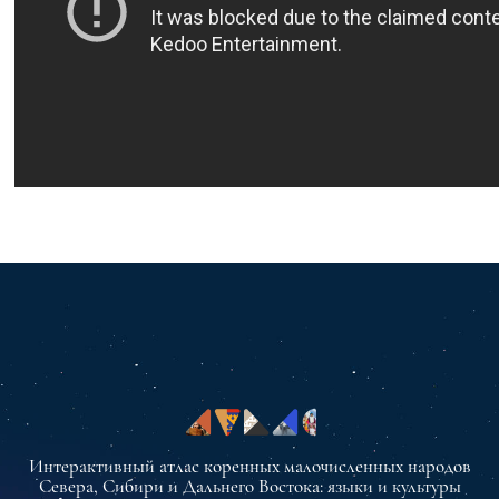
Интерактивный атлас коренных малочисленных народов
Севера, Сибири и Дальнего Востока: языки и культуры