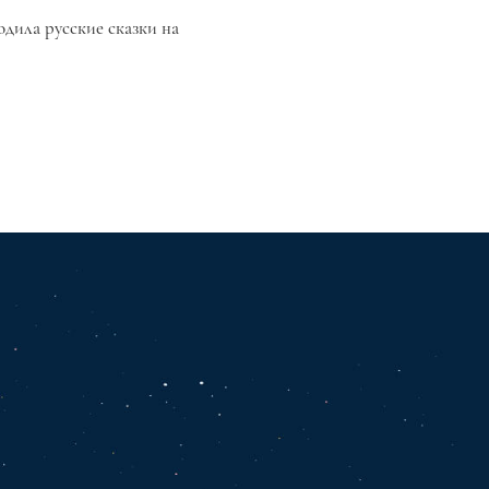
одила русские сказки на