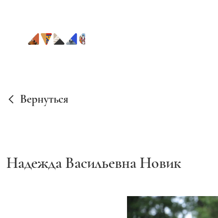
Вернуться
Надежда Васильевна Новик