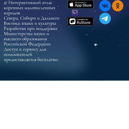
© Интерактивный атлас
коренных малочисленных
народов
Севера, Сибири и Дальнего
Востока: языки и культуры
Разработан при поддержке
Министерства науки и
высшего образования
Российской Федерации
Доступ к сервису для
пользователей
предоставляется бесплатно.