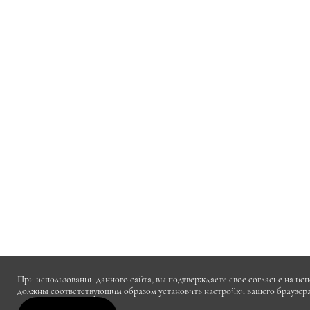
При использовании данного сайта, вы подтверждаете свое согласие на исп
должны соответствующим образом установить настройки вашего браузера