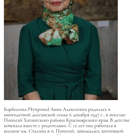
Барболина (Чуприна) Анна Алексеевна родилась в
многодетной долганской семье 6 декабря 1947 г., в поселке
Попигай Хатангского района Красноярского края. В детстве
кочевала вместе с родителями. С 12 лет она работала в
колхозе им. Сталина в п. Попигай, занималась заготовкой