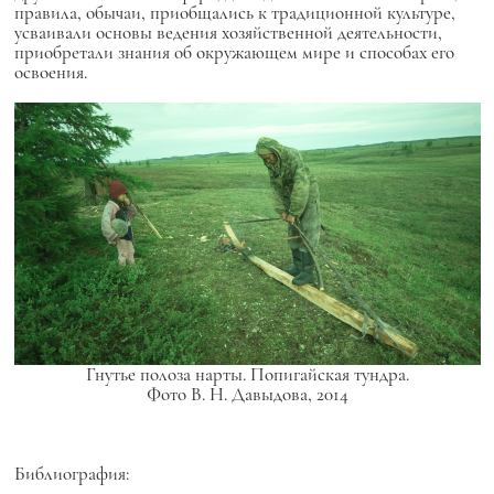
правила, обычаи, приобщались к традиционной культуре,
усваивали основы ведения хозяйственной деятельности,
приобретали знания об окружающем мире и способах его
освоения.
Гнутье полоза нарты. Попигайская тундра.
Фото В. Н. Давыдова, 2014
Библиография: