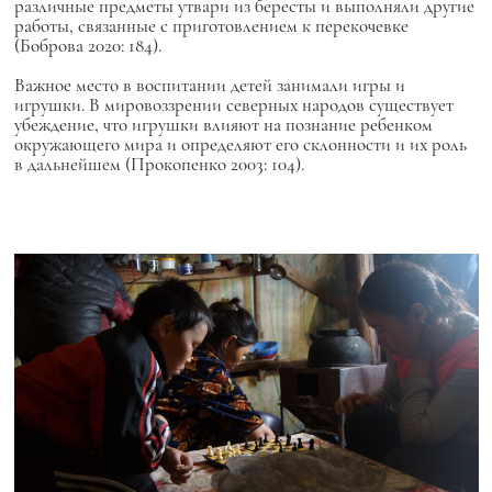
различные предметы утвари из бересты и выполняли другие
работы, связанные с приготовлением к перекочевке
(Боброва 2020: 184).
Важное место в воспитании детей занимали игры и
игрушки. В мировоззрении северных народов существует
убеждение, что игрушки влияют на познание ребенком
окружающего мира и определяют его склонности и их роль
в дальнейшем (Прокопенко 2003: 104).