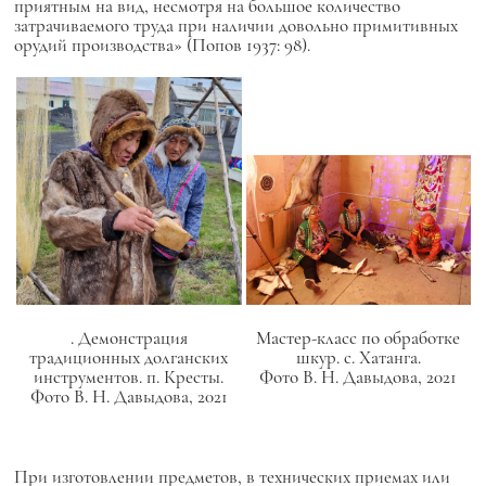
приятным на вид, несмотря на большое количество
затрачиваемого труда при наличии довольно примитивных
орудий производства» (Попов 1937: 98).
Мастер-класс по обработке
. Демонстрация
шкур. с. Хатанга.
традиционных долганских
Фото В. Н. Давыдова, 2021
инструментов. п. Кресты.
Фото В. Н. Давыдова, 2021
При изготовлении предметов, в технических приемах или