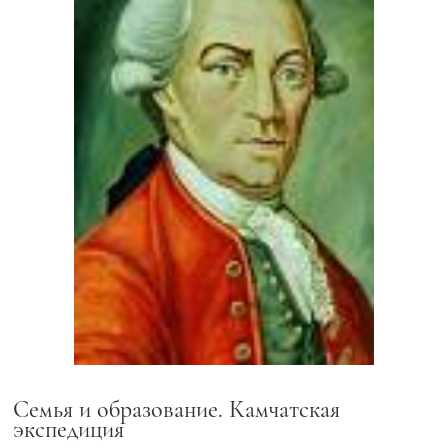
Семья и образование. Камчатская
экспедиция