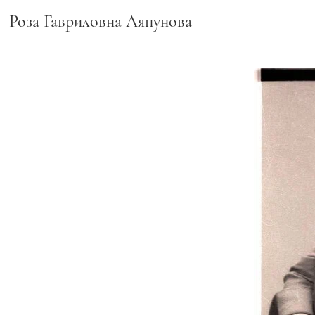
Роза Гавриловна Ляпунова