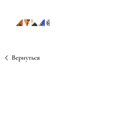
Вернуться