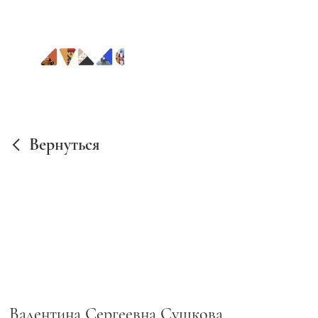
Вернуться
Валентина Сергеевна Сушкова