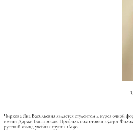
Чиркова Яна Васильевна
является студентом 4 курса очной 
имени Доржи Банзарова». Профиль подготовки 45.0301 Филолог
русский язык), учебная группа 16190.