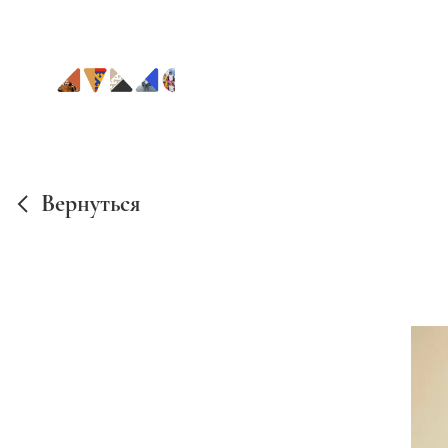
Вернуться